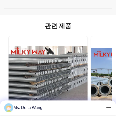
관련 제품
Ms. Delia Wang
VIDEO