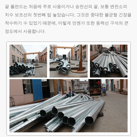
끝 폴란드는 처음에 주로 사용이거나 송전선의 끝, 보통 변전소의
치수 보조선의 첫번째 탑 놓았습니다; 그것은 중대한 불균형 긴장을
착수하기 수 있었기 때문에, 이렇게 언젠가 또한 동력선 구석의 큰
정도에서 사용합니다.