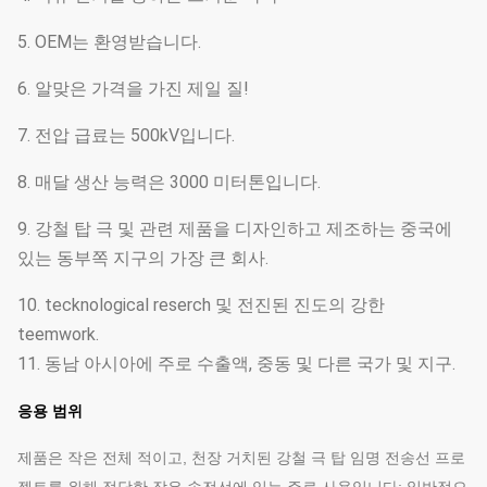
5. OEM는 환영받습니다.
6. 알맞은 가격을 가진 제일 질!
7. 전압 급료는 500kV입니다.
8. 매달 생산 능력은 3000 미터톤입니다.
9. 강철 탑 극 및 관련 제품을 디자인하고 제조하는 중국에
있는 동부쪽 지구의 가장 큰 회사.
10. tecknological reserch 및 전진된 진도의 강한
teemwork.
11. 동남 아시아에 주로 수출액, 중동 및 다른 국가 및 지구.
응용 범위
제품은 작은 전체 적이고, 천장 거치된 강철 극 탑 임명 전송선 프로