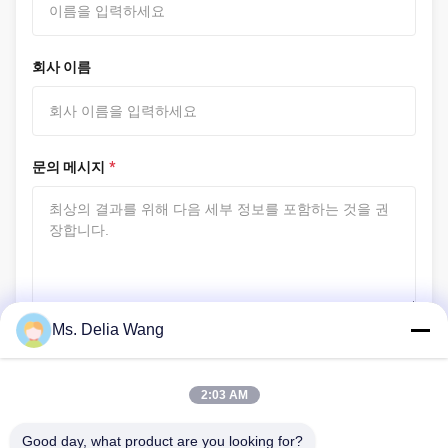
회사 이름
문의 메시지
*
Ms. Delia Wang
파일 첨부
파일 선택
2:03 AM
파일 업로드 정보
Good day, what product are you looking for?