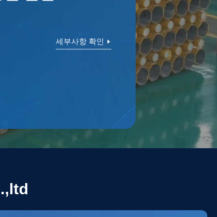
세부사항 확인
세부사항 확인
세부사항 확인
세부사항 확인
세부사항 확인
,ltd