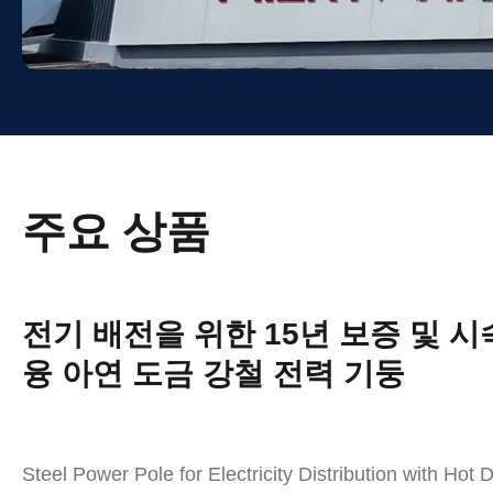
주요 상품
전기 배전을 위한 15년 보증 및 시속
융 아연 도금 강철 전력 기둥
Steel Power Pole for Electricity Distribution with Ho