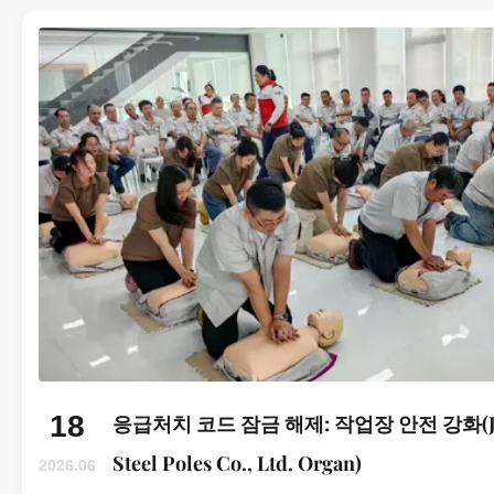
18
응급처치 코드 잠금 해제: 작업장 안전 강화(Jian
Steel Poles Co., Ltd. Organ)
2026.06