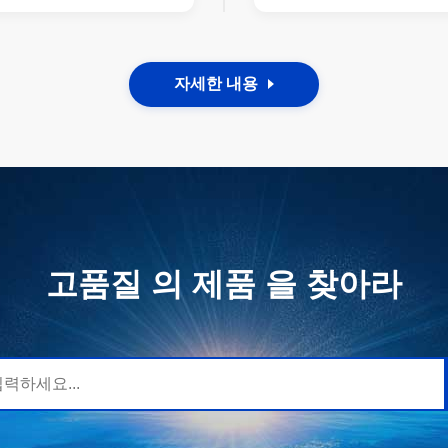
지원
자세한 내용
고품질 의 제품 을 찾아라