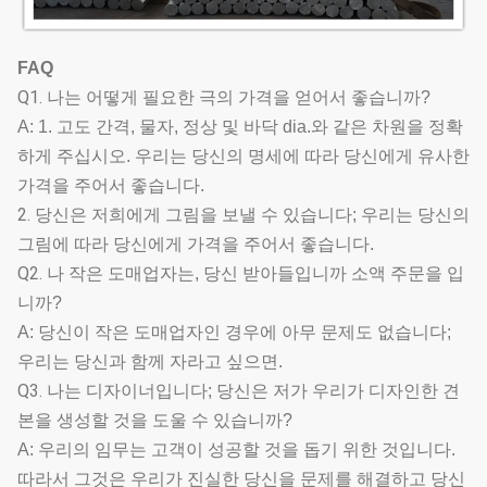
FAQ
Q1.
나는 어떻게 필요한 극의 가격을 얻어서 좋습니까?
A: 1. 고도 간격, 물자, 정상 및 바닥 dia.와 같은 차원을 정확
하게 주십시오. 우리는 당신의 명세에 따라 당신에게 유사한
가격을 주어서 좋습니다.
2.
당신은 저희에게 그림을 보낼 수 있습니다; 우리는 당신의
그림에 따라 당신에게 가격을 주어서 좋습니다.
Q2.
나 작은 도매업자는, 당신 받아들입니까 소액 주문을 입
니까?
A: 당신이 작은 도매업자인 경우에 아무 문제도 없습니다;
우리는 당신과 함께 자라고 싶으면.
Q3.
나는 디자이너입니다; 당신은 저가 우리가 디자인한 견
본을 생성할 것을 도울 수 있습니까?
A: 우리의 임무는 고객이 성공할 것을 돕기 위한 것입니다.
따라서 그것은 우리가 진실한 당신을 문제를 해결하고 당신