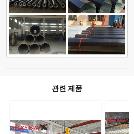
관련 제품