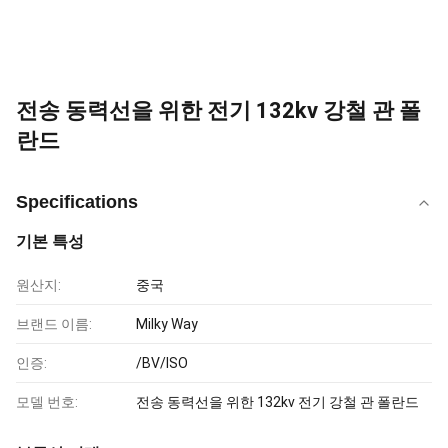
전송 동력선을 위한 전기 132kv 강철 관 폴
란드
Specifications
기본 특성
원산지:
중국
브랜드 이름:
Milky Way
인증:
/BV/ISO
모델 번호:
전송 동력선을 위한 132kv 전기 강철 관 폴란드