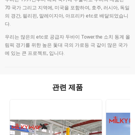
70 국가 그리고 지역에, 미국을 포함하여, 호주, 러시아, 독일
의 경간, 필리핀, 말레이지아, 아프리카 etc로 배달되었습니
다.
우리는 많은의 etc로 공급자 두바이 Tower.the 소치 동계 올
림픽 경기를 위한 높은 돛대 극의 가로등 극 같이 많은 국가
에 있는 큰 프로젝트, 입니다.
관련 제품