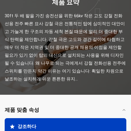
제품 요약
30ft 두 배 팔을 가진 송전선을 위한 66kv 작은 고도 강철 전화
선용 전주 빠른 묘사 강철 극은 전통적인 탑에 심미적인 대안이
고 가늘게 한 구조의 자동 세척 본질 때문에 멀리 더 중대한 부
식 탄력을 제안합니다. 강철 극은 고도와 경간 길이에 타협하고 
매우 더 작은 지역권 및 더 중대한 공개 채용의 이점을 제안할 
필요가 있기 없이 탑의 대신으로 설치되는 사용을 위해 디자인
될 수 있습니다. 왜 나무로 되는 극에게서 강철 전화선용 전주에 
스위치를 만든지 약간 이유는 여기 있습니다: 획일한 차원으로 
날조하는 설치하게 쉬운 튼튼한 유지...
제품 맞춤 속성
강조하다