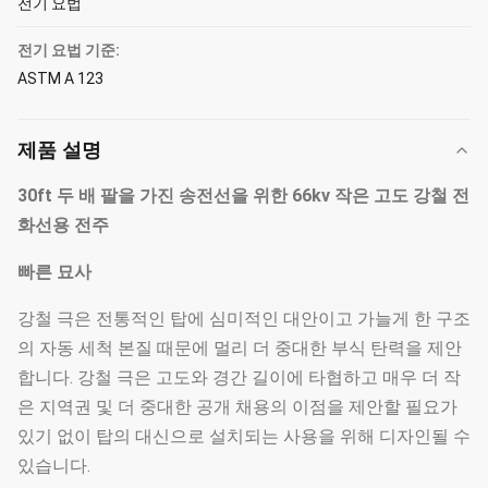
전기 요법
전기 요법 기준:
ASTM A 123
제품 설명
30ft 두 배 팔을 가진 송전선을 위한 66kv 작은 고도 강철 전
화선용 전주
빠른 묘사
강철 극은 전통적인 탑에 심미적인 대안이고 가늘게 한 구조
의 자동 세척 본질 때문에 멀리 더 중대한 부식 탄력을 제안
합니다. 강철 극은 고도와 경간 길이에 타협하고 매우 더 작
은 지역권 및 더 중대한 공개 채용의 이점을 제안할 필요가
있기 없이 탑의 대신으로 설치되는 사용을 위해 디자인될 수
있습니다.