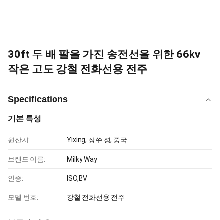
30ft 두 배 팔을 가진 송전선을 위한 66kv
작은 고도 강철 전화선용 전주
Specifications
기본 특성
원산지:
Yixing, 장쑤 성, 중국
브랜드 이름:
Milky Way
인증:
ISO,BV
모델 번호:
강철 전화선용 전주