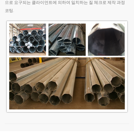
으로 요구되는 클라이언트에 의하여 일치하는 질 체크로 제작 과정
코팅.