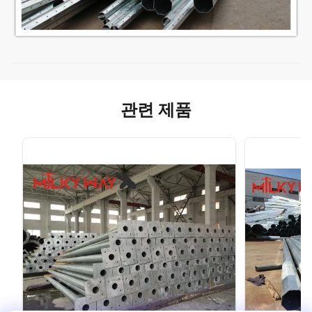
관련 제품