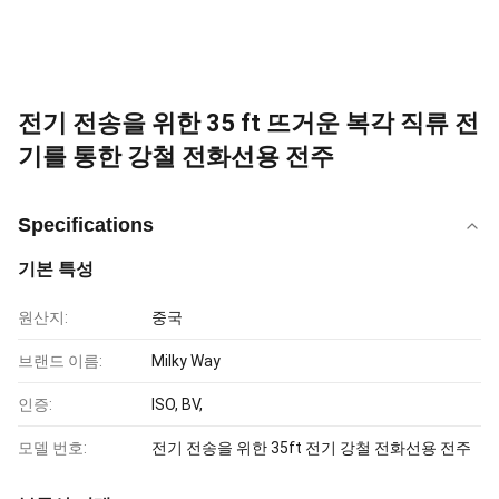
전기 전송을 위한 35 ft 뜨거운 복각 직류 전
기를 통한 강철 전화선용 전주
Specifications
기본 특성
원산지:
중국
브랜드 이름:
Milky Way
인증:
ISO, BV,
모델 번호:
전기 전송을 위한 35ft 전기 강철 전화선용 전주