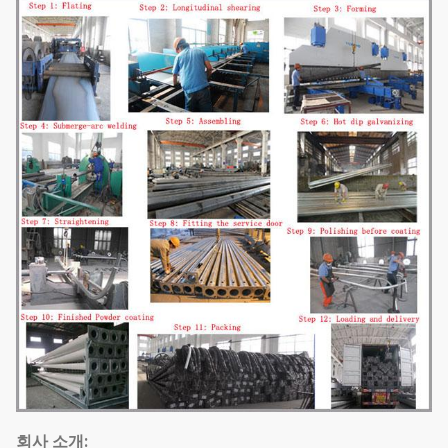
회사 소개: