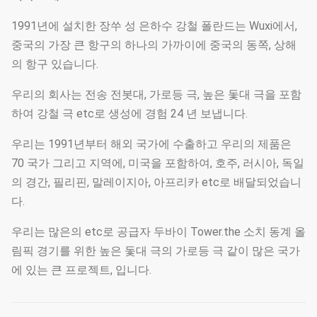
1991년에 설치한 장쑤 성 은하수 강철 폴란드는 Wuxi에서,
중국의 가장 큰 항구의 하나의 가까이에 중국의 동쪽, 상해
의 항구 있습니다.
우리의 회사는 전송 전봇대, 가로등 극, 높은 돛대 극을 포함
하여 강철 극 etc로 생성에 경험 24 년 보냅니다.
우리는 1991년부터 해외 국가에 수출하고 우리의 제품은
70 국가 그리고 지역에, 미국을 포함하여, 호주, 러시아, 독일
의 경간, 필리핀, 말레이지아, 아프리카 etc로 배달되었습니
다.
우리는 많은의 etc로 공급자 두바이 Tower.the 소치 동계 올
림픽 경기를 위한 높은 돛대 극의 가로등 극 같이 많은 국가
에 있는 큰 프로젝트, 입니다.