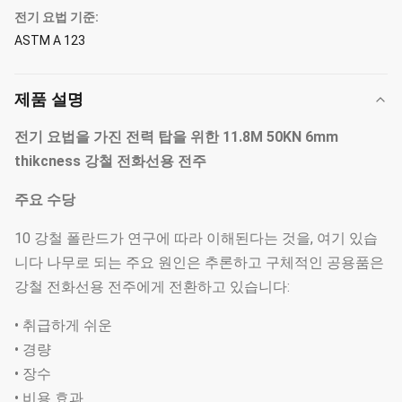
전기 요법 기준:
ASTM A 123
제품 설명
전기 요법을 가진 전력 탑을 위한 11.8M 50KN 6mm
thikcness 강철 전화선용 전주
주요 수당
10 강철 폴란드가 연구에 따라 이해된다는 것을, 여기 있습
니다 나무로 되는 주요 원인은 추론하고 구체적인 공용품은
강철 전화선용 전주에게 전환하고 있습니다:
• 취급하게 쉬운
• 경량
• 장수
• 비용 효과