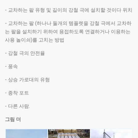
- 교차하는 팔 유형 및 길이의 강철 극에 설치할 것이다 위치
- 교차하는 팔 (하나나 둘개의 템플렛을 강철 극에서 교차하
는 팔을 설치하기 위하여 용접하도록 연결하거나 이용하는
사용 놀이쇠)를 고치는 방법
- 강철 극의 안전율
- 풍속
- 상승 가로대의 유형
- 종착 포트
- 다른 사람.
그림 더