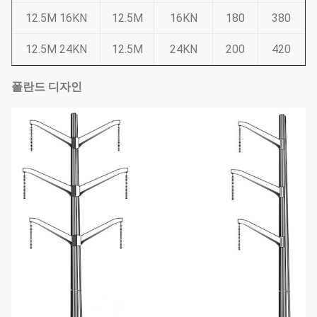
12.5M 16KN
12.5M
16KN
180
380
12.5M 24KN
12.5M
24KN
200
420
폴란드 디자인