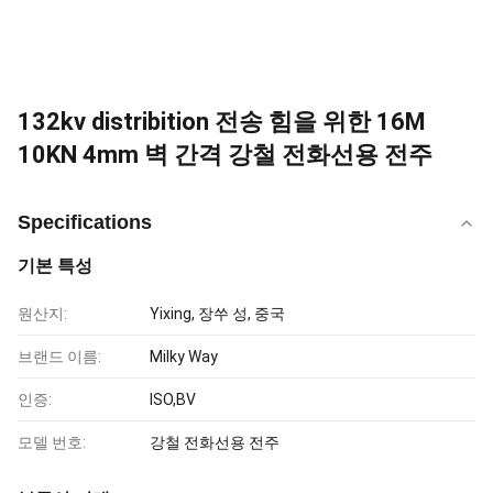
132kv distribition 전송 힘을 위한 16M
10KN 4mm 벽 간격 강철 전화선용 전주
Specifications
기본 특성
원산지:
Yixing, 장쑤 성, 중국
브랜드 이름:
Milky Way
인증:
ISO,BV
모델 번호:
강철 전화선용 전주