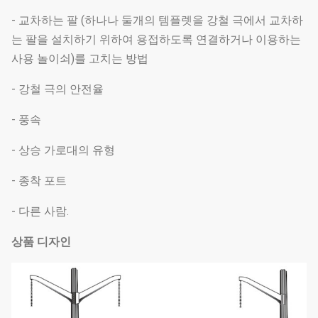
- 교차하는 팔 (하나나 둘개의 템플렛을 강철 극에서 교차하
는 팔을 설치하기 위하여 용접하도록 연결하거나 이용하는
사용 놀이쇠)를 고치는 방법
- 강철 극의 안전율
- 풍속
- 상승 가로대의 유형
- 종착 포트
- 다른 사람.
상품 디자인