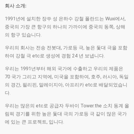
회사 소개:
1991년에 설치한 장쑤 성 은하수 강철 폴란드는 Wuxi에서,
중국의 가장 큰 항구의 하나의 가까이에 중국의 동쪽, 상해
의 항구 있습니다.
우리의 회사는 전송 전봇대, 가로등 극, 높은 돛대 극을 포함
하여 강철 극 etc로 생성에 경험 24 년 보냅니다.
우리는 1991년부터 해외 국가에 수출하고 우리의 제품은
70 국가 그리고 지역에, 미국을 포함하여, 호주, 러시아, 독일
의 경간, 필리핀, 말레이지아, 아프리카 etc로 배달되었습니
다.
우리는 많은의 etc로 공급자 두바이 Tower.the 소치 동계 올
림픽 경기를 위한 높은 돛대 극의 가로등 극 같이 많은 국가
에 있는 큰 프로젝트, 입니다.