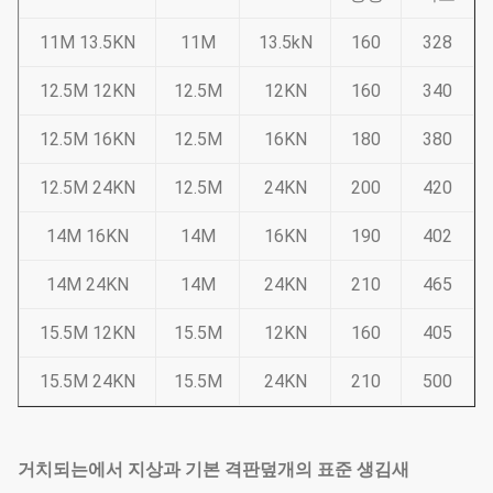
11M 13.5KN
11M
13.5kN
160
328
12.5M 12KN
12.5M
12KN
160
340
12.5M 16KN
12.5M
16KN
180
380
12.5M 24KN
12.5M
24KN
200
420
14M 16KN
14M
16KN
190
402
14M 24KN
14M
24KN
210
465
15.5M 12KN
15.5M
12KN
160
405
15.5M 24KN
15.5M
24KN
210
500
거치되는에서 지상과 기본 격판덮개의 표준 생김새