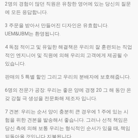
2명의 경험이 많던 직원은 유창한 영어에 있는 당신의 질문
에 모든 응답합니다.
3 주문을 받아서 만들어진 디자인은 유효합니다.
UEM&UBM는 환영됩니다.
4 독점 적이고 및 유일한 해결책은 우리의 잘 훈련되는 직업
적인 엔지니어 및 직원에 의해 우리의 고객에게 제공될 수
있습니다.
판매의 5 특별 할인 그리고 우리의 분배자에 보호해줍니다.
6명의 전문가 공장: 우리는 좋은 양에 경쟁 20 그 해 동안 온
갖 강철 극 생성을 전문화해 제조자 입니다.
7 견본: 우리는 순서 양이 충분히 큰 경우에 1 주에 있는 시
험을 위한 견본을 발송해서 좋습니다. 그러나 선적 책임은
당신 측에 의해 보통 우리는 형식적인 순서가 있을 때, 책임
되돌아올 것입니다 지불됩니다.