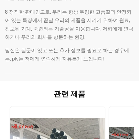
8 정직한 판매인으로, 우리는 항상 우량한 고품질과 안정되
어 있는 특징에서 끝날 우리의 제품을 지키기 위하여 원료,
진보된 기계, 숙련되는 기술공을 이용합니다. 저희에게 연락
하거나 우리의 회사를 방문하는 환영.
당신은 질문이 있고 또는 추가 정보를 필요로 하는 경우에
는, pls는 저에게 연락하게 자유롭게 느낍니다!
관련 제품