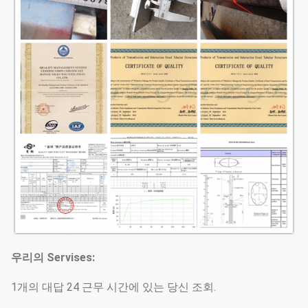
우리의 Servises:
1개의 대답 24 근무 시간에 있는 당신 조회.