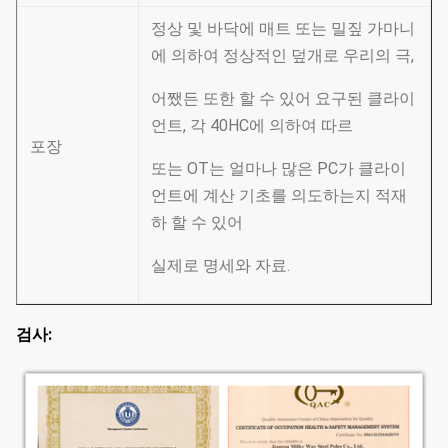
정상 및 바닥에 매트 또는 밀짚 가마니
에 의하여 정상적인 덮개로 우리의 극,
어쨌든 또한 할 수 있어 요구된 클라이
언트, 각 40HC에 의하여 따르
포장
또는 OT는 얼마나 많은 PC가 클라이
언트에 계산 기초를 의도하는지 적재
하 할 수 있어
실제로 명세와 자료.
검사: