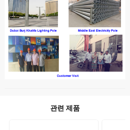
관련 제품