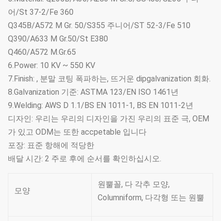
어/St 37-2/Fe 360
Q345B/A572 M Gr. 50/S355 주니어/ST 52-3/Fe 510
Q390/A633 M Gr.50/St E380
Q460/A572 M.Gr.65
6.Power: 10 KV ~ 550 KV
7.Finish: , 분말 코팅 폭파하는, 뜨거운 dipgalvanization 회화.
8.Galvanization 기준: ASTMA 123/EN ISO 1461년
9.Welding: AWS D 1.1/BS EN 1011-1, BS EN 1011-2년
디자인: 우리는 우리의 디자인을 가진 우리의 표준 극, OEM
가 있고 ODM는 또한 accpetable 입니다
포장: 표준 항해에 적당한
배달 시간: 2 주로 후에 순서를 확인하십시오.
원뿔꼴, 다 각추 모양,
모양
Columniform, 다각형 또는 원뿔