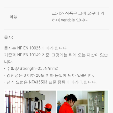
크기와 작풍은 고객 요구에 의
작풍
하여 veriable 입니다
물자:
물자는 NF EN 10025에 따라 입니다
기준과 NF EN 10149 기준, 그것에는 뒤에 오는 재산이 있습
니다.
- 수확량 Strength=355N/mm2
- 강인성은 0 이하 20도 이하 동일에 남아 있습니다.
- 전기 요법은 NFA35503 표준 종류에 따라 1. 입니다.