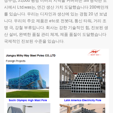
장쑤성, 35,000 평방 미터의 지역을 커버하는 Shi 병약한 도
시에서 Ltd.was는, 연간 생산 가치 도달했습니다 200백만개
를 있습니다. 우리는 디자인과 생산에 있는 경험 20 년 보냅
니다. 우리의 주요 제품은 etc로 전봇대, 통신 타워, 거리 조
명 극, 강철 부류입니다. 회사는 강한 기술적인 힘, 진보된 생
산 설비, 완벽한 품질 관리 체계, 제품 품질이 도달했습니다
국제적인 진보된 수준을 있습니다.