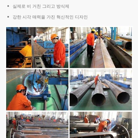
실제로 비 거친 그리고 방식제
강한 시각 매력을 가진 혁신적인 디자인