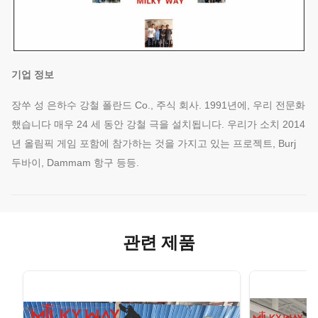
기업 정보
장쑤 성 은하수 강철 폴란드 Co., 주식 회사. 1991년에, 우리 전문화
했습니다 매우 24 세 동안 강철 극을 설치됩니다. 우리가 소치 2014
년 올림픽 게임 포함에 참가하는 것을 가지고 있는 프로젝트, Burj
두바이, Dammam 항구 등등.
관련 제품