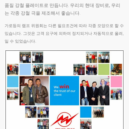
품질 강철 플레이트로 만듭니다. 우리의 현대 장비로, 우리
는 각종 강철 극을 제조해서 좋습니다.
가로등의 램프 위원회는 다른 필요조건에 따라 각종 모양으로 할 수
있습니다. 그것은 고객 요구에 의하여 정지되거나 자동적으로 올려,
일 수 있었습니다.