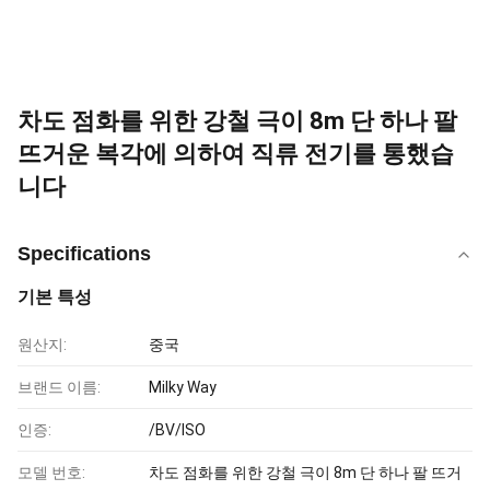
차도 점화를 위한 강철 극이 8m 단 하나 팔
뜨거운 복각에 의하여 직류 전기를 통했습
니다
Specifications
기본 특성
원산지:
중국
브랜드 이름:
Milky Way
인증:
/BV/ISO
모델 번호:
차도 점화를 위한 강철 극이 8m 단 하나 팔 뜨거