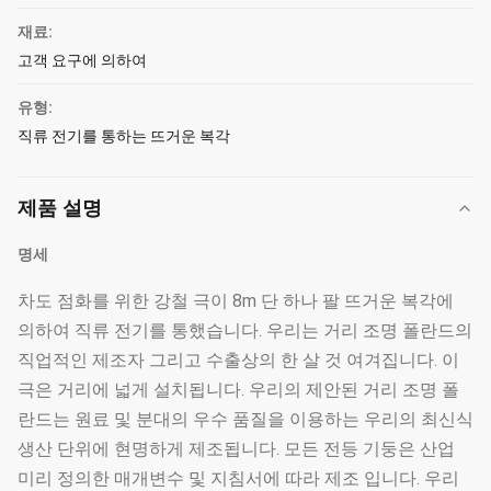
재료:
고객 요구에 의하여
유형:
직류 전기를 통하는 뜨거운 복각
제품 설명
명세
차도 점화를 위한 강철 극이 8m 단 하나 팔 뜨거운 복각에
의하여 직류 전기를 통했습니다. 우리는 거리 조명 폴란드의
직업적인 제조자 그리고 수출상의 한 살 것 여겨집니다. 이
극은 거리에 넓게 설치됩니다. 우리의 제안된 거리 조명 폴
란드는 원료 및 분대의 우수 품질을 이용하는 우리의 최신식
생산 단위에 현명하게 제조됩니다. 모든 전등 기둥은 산업
미리 정의한 매개변수 및 지침서에 따라 제조 입니다. 우리