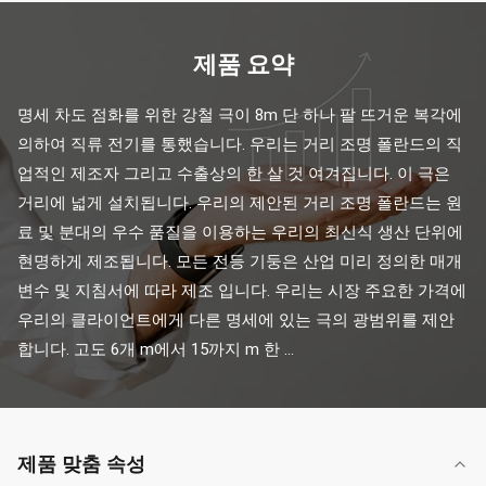
제품 요약
명세 차도 점화를 위한 강철 극이 8m 단 하나 팔 뜨거운 복각에 
의하여 직류 전기를 통했습니다. 우리는 거리 조명 폴란드의 직
업적인 제조자 그리고 수출상의 한 살 것 여겨집니다. 이 극은 
거리에 넓게 설치됩니다. 우리의 제안된 거리 조명 폴란드는 원
료 및 분대의 우수 품질을 이용하는 우리의 최신식 생산 단위에 
현명하게 제조됩니다. 모든 전등 기둥은 산업 미리 정의한 매개
변수 및 지침서에 따라 제조 입니다. 우리는 시장 주요한 가격에 
우리의 클라이언트에게 다른 명세에 있는 극의 광범위를 제안
합니다. 고도 6개 m에서 15까지 m 한 ...
제품 맞춤 속성