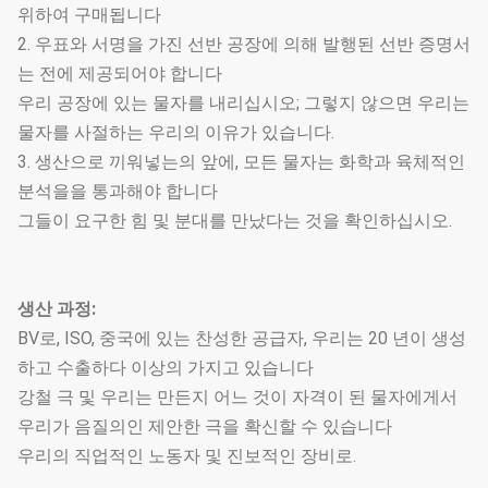
위하여 구매됩니다
2. 우표와 서명을 가진 선반 공장에 의해 발행된 선반 증명서
는 전에 제공되어야 합니다
우리 공장에 있는 물자를 내리십시오; 그렇지 않으면 우리는
물자를 사절하는 우리의 이유가 있습니다.
3. 생산으로 끼워넣는의 앞에, 모든 물자는 화학과 육체적인
분석을을 통과해야 합니다
그들이 요구한 힘 및 분대를 만났다는 것을 확인하십시오.
생산 과정:
BV로, ISO, 중국에 있는 찬성한 공급자, 우리는 20 년이 생성
하고 수출하다 이상의 가지고 있습니다
강철 극 및 우리는 만든지 어느 것이 자격이 된 물자에게서
우리가 음질의인 제안한 극을 확신할 수 있습니다
우리의 직업적인 노동자 및 진보적인 장비로.