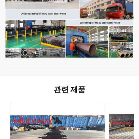
관련 제품