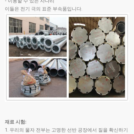
- 이동할 수 있는 사다리
이들은 전기 극의 표준 부속품입니다.
재료 시험:
1. 우리의 물자 전부는 고명한 선반 공장에서 질을 확신하기