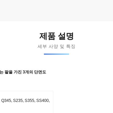
제품 설명
세부 사양 및 특징
하는 팔을 가진 3개의 단면도
345, S235, S355, SS400,