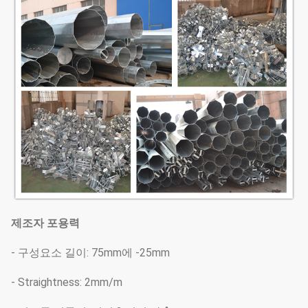
제조자 포용력
- 구성요소 길이: 75mm에 -25mm
- Straightness: 2mm/m