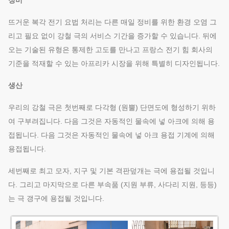
뜨거운 복각 전기 요법 처리는 다른 매일 정비를 위한 환경 오염 그
리고 필요 없이 강철 극의 서비스 기간을 증가할 수 있습니다. 뒤에
오는 기술된 유형은 통제한 고도를 만나고 프랑스 전기 힘 회사의
기준을 적재할 수 있는 아프리카 시장을 위해 특별히 디자인됩니다.
생산
우리의 강철 극은 첫번째로 다각형 (원뿔) 단면도에 형성하기 위하
여 구부려집니다. 다음 그것은 자동적인 물속에 넣 아크에 의해 용
접됩니다. 다음 그것은 자동적인 물속에 넣 아크 용접 기계에 의해
용접됩니다.
세번째로 최고 모자, 지구 및 기본 격판덮개는 극에 용접될 것입니
다. 그리고 마지막으로 다른 부속품 (지원 부류, 사다리 지원, 등등)
는 극 갱구에 용접될 것입니다.