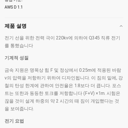
AWS D 1.1
제품 설명
전기 선을 위한 전력 극이 220kv에 의하여 Q345 직류 전기
를 통했습니다
기계적 성질
금속 지원은 명목상 힘 F 및 정상에서 0.25m에 적용된 바람
v의 압력을 저항하기 위하여 디자인됩니다. 이 짐의 밑에, 강
철의 탄성 한계에 관하여 안전율은 1.8보다 더 큽니다. 포스
트는 또한과 동등한 토크를 저항합니다 (F+V) ×1m. 시험은
끊을 것이 설계 하중의 약 2 시간의 때 짐이 개입했다는 것
을 보여줍니다.
전기 요법