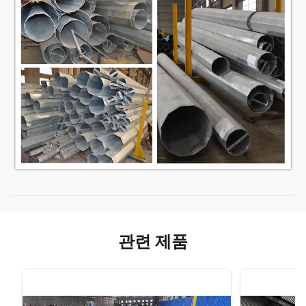
관련 제품