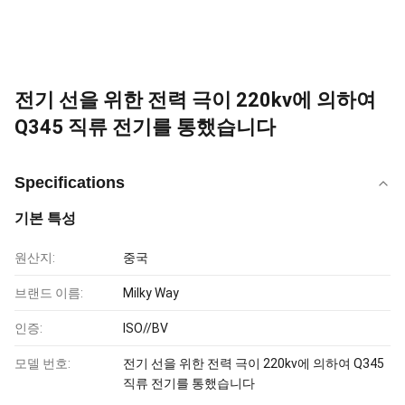
전기 선을 위한 전력 극이 220kv에 의하여
Q345 직류 전기를 통했습니다
Specifications
기본 특성
원산지:
중국
브랜드 이름:
Milky Way
인증:
ISO//BV
모델 번호:
전기 선을 위한 전력 극이 220kv에 의하여 Q345
직류 전기를 통했습니다