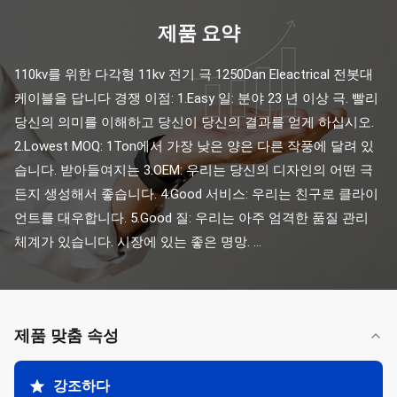
제품 요약
110kv를 위한 다각형 11kv 전기 극 1250Dan Eleactrical 전봇대 
케이블을 답니다 경쟁 이점: 1.Easy 일: 분야 23 년 이상 극. 빨리 
당신의 의미를 이해하고 당신이 당신의 결과를 얻게 하십시오. 
2.Lowest MOQ: 1Ton에서 가장 낮은 양은 다른 작풍에 달려 있
습니다. 받아들여지는 3.OEM: 우리는 당신의 디자인의 어떤 극
든지 생성해서 좋습니다. 4.Good 서비스: 우리는 친구로 클라이
언트를 대우합니다. 5.Good 질: 우리는 아주 엄격한 품질 관리 
체계가 있습니다. 시장에 있는 좋은 명망. ...
제품 맞춤 속성
강조하다