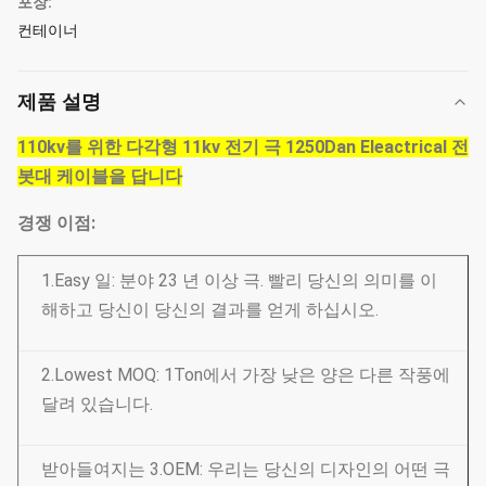
포장:
컨테이너
제품 설명
110kv를 위한 다각형 11kv 전기 극 1250Dan Eleactrical 전
봇대 케이블을 답니다
경쟁 이점:
1.Easy 일: 분야 23 년 이상 극. 빨리 당신의 의미를 이
해하고 당신이 당신의 결과를 얻게 하십시오.
2.Lowest MOQ: 1Ton에서 가장 낮은 양은 다른 작풍에
달려 있습니다.
받아들여지는 3.OEM: 우리는 당신의 디자인의 어떤 극