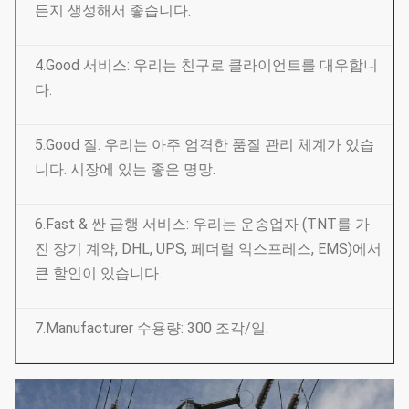
든지 생성해서 좋습니다.
4.Good 서비스: 우리는 친구로 클라이언트를 대우합니
다.
5.Good 질: 우리는 아주 엄격한 품질 관리 체계가 있습
니다. 시장에 있는 좋은 명망.
6.Fast & 싼 급행 서비스: 우리는 운송업자 (TNT를 가
진 장기 계약, DHL, UPS, 페더럴 익스프레스, EMS)에서
큰 할인이 있습니다.
7.Manufacturer 수용량: 300 조각/일.