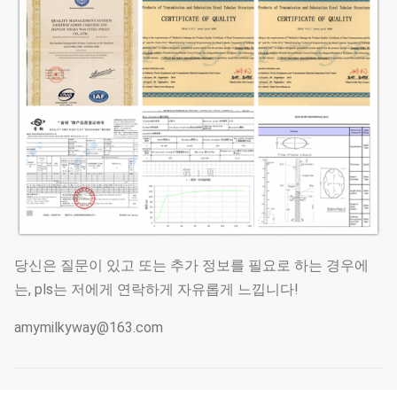
당신은 질문이 있고 또는 추가 정보를 필요로 하는 경우에
는, pls는 저에게 연락하게 자유롭게 느낍니다!
amymilkyway@163.com