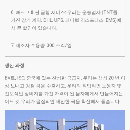
6. 빠르고 & 싼 급행 서비스: 우리는 운송업자 (TNT를
가진 장기 계약, DHL, UPS, 페더럴 익스프레스, EMS)에
서 큰 할인이 있습니다.
7. 제조자 수용량: 300 조각/일.
생산 과정:
BV로, ISO, 중국에 있는 찬성한 공급자, 우리는 생성 20 년 이
상 보내고 강철 극을 수출하고, 우리의 직업적인 노동자 및
진보적인 장비지를 가진 자격이 된 물자에게서 만들어지는
어느 것 우리가 음질의인 제안한 극을 확신해서 좋습니다.