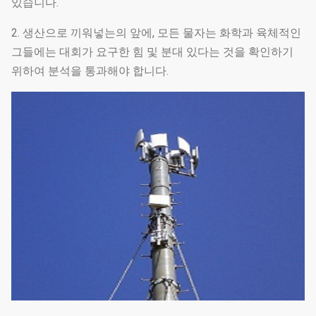
있습니다.
2. 생산으로 끼워넣는의 앞에, 모든 물자는 화학과 육체적인
그들에는 대회가 요구한 힘 및 분대 있다는 것을 확인하기
위하여 분석을 통과해야 합니다.