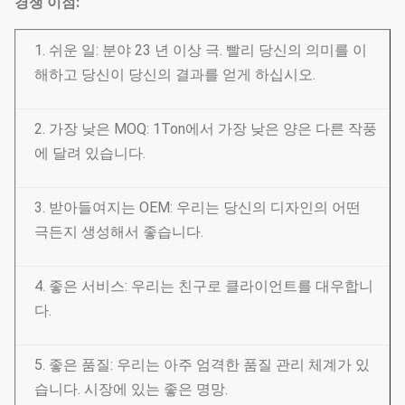
경쟁 이점:
1. 쉬운 일: 분야 23 년 이상 극. 빨리 당신의 의미를 이
해하고 당신이 당신의 결과를 얻게 하십시오.
2. 가장 낮은 MOQ: 1Ton에서 가장 낮은 양은 다른 작풍
에 달려 있습니다.
3. 받아들여지는 OEM: 우리는 당신의 디자인의 어떤
극든지 생성해서 좋습니다.
4. 좋은 서비스: 우리는 친구로 클라이언트를 대우합니
다.
5. 좋은 품질: 우리는 아주 엄격한 품질 관리 체계가 있
습니다. 시장에 있는 좋은 명망.