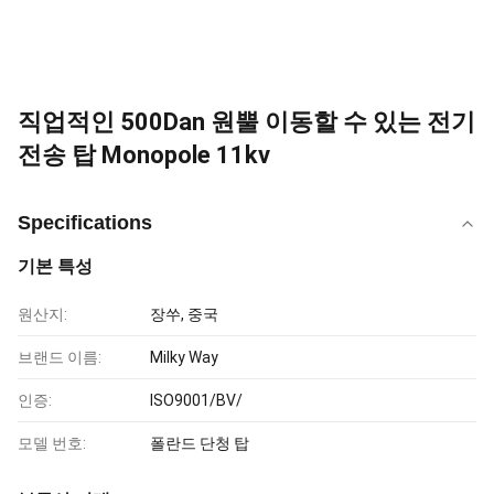
직업적인 500Dan 원뿔 이동할 수 있는 전기
전송 탑 Monopole 11kv
Specifications
기본 특성
원산지:
장쑤, 중국
브랜드 이름:
Milky Way
인증:
ISO9001/BV/
모델 번호:
폴란드 단청 탑