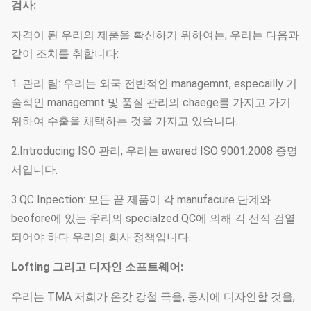
검사:
자격이 된 우리의 제품을 확신하기 위하여는, 우리는 다음과
같이 조치를 취합니다:
1. 관리 팀: 우리는 외국 전반적인 managemnt, especailly 기
술적인 managemnt 및 품질 관리의 chaege를 가지고 가기
위하여 수출을 채택하는 것을 가지고 있습니다.
2.Introducing ISO 관리, 우리는 awared ISO 9001:2008 증명
서입니다.
3.QC Inpection: 모든 끝 제품이 각 manufacure 단계와
beofore에 있는 우리의 specialzed QC에 의해 각 선적 검열
되어야 하다 우리의 회사 정책입니다.
Lofting 그리고 디자인 소프트웨어:
우리는 TMA 저희가 온갖 강철 극을, 동시에 디자인할 것을,