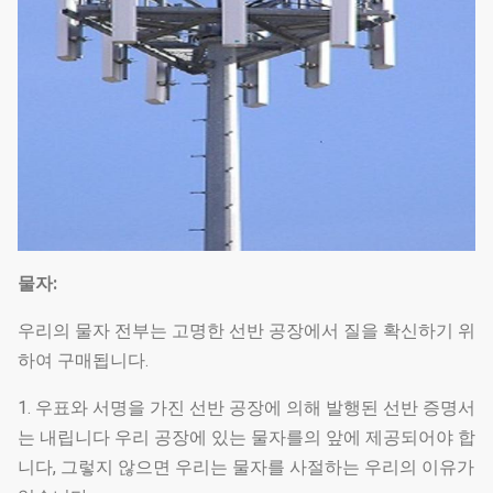
물자:
우리의 물자 전부는 고명한 선반 공장에서 질을 확신하기 위
하여 구매됩니다.
1. 우표와 서명을 가진 선반 공장에 의해 발행된 선반 증명서
는 내립니다 우리 공장에 있는 물자를의 앞에 제공되어야 합
니다, 그렇지 않으면 우리는 물자를 사절하는 우리의 이유가