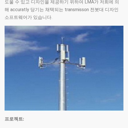
도울 수 있고 디자인을 제공하기 위하여 LMA가 저희에 의
해 accuratly 당기는 채택되는 transmisson 전봇대 디자인
소프트웨어가 있습니다.
프로젝트: