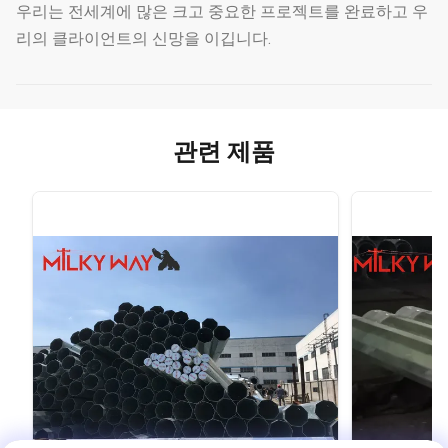
우리는 전세계에 많은 크고 중요한 프로젝트를 완료하고 우
리의 클라이언트의 신망을 이깁니다.
관련 제품