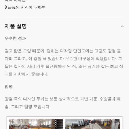
8 급료의 지진에 대하여
제품 설명
우수한 성과
길고 얇은 모양 때문에, 닫히는 다각형 단면도에는 고강도 강철 물
자의 그리고, 이 강철 극 있습니다 우수한 내구성이 적용합니다. 그
들은 철사의 서리 기후 불균형하게 된 짐, 또는 끊기와 같은 최고 상
태를 저항해서 좋습니다.
임명
강철 극의 디자인 무게는 보통 상대적으로 가볍 가동, 수송을 위해
좋, 그리고 임명 모입니다.