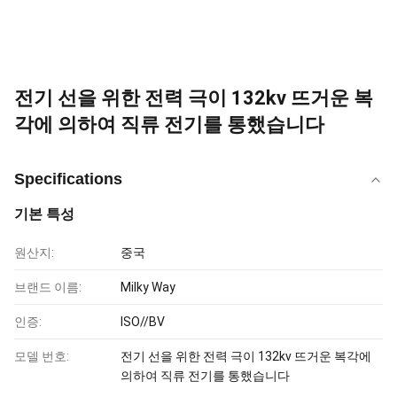
전기 선을 위한 전력 극이 132kv 뜨거운 복
각에 의하여 직류 전기를 통했습니다
Specifications
기본 특성
원산지:
중국
브랜드 이름:
Milky Way
인증:
ISO//BV
모델 번호:
전기 선을 위한 전력 극이 132kv 뜨거운 복각에
의하여 직류 전기를 통했습니다