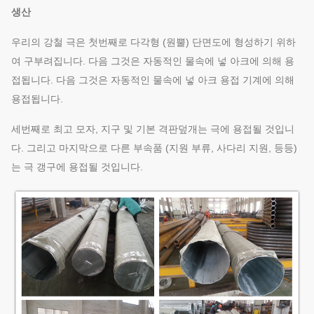
생산
우리의 강철 극은 첫번째로 다각형 (원뿔) 단면도에 형성하기 위하
여 구부려집니다. 다음 그것은 자동적인 물속에 넣 아크에 의해 용
접됩니다. 다음 그것은 자동적인 물속에 넣 아크 용접 기계에 의해
용접됩니다.
세번째로 최고 모자, 지구 및 기본 격판덮개는 극에 용접될 것입니
다. 그리고 마지막으로 다른 부속품 (지원 부류, 사다리 지원, 등등)
는 극 갱구에 용접될 것입니다.