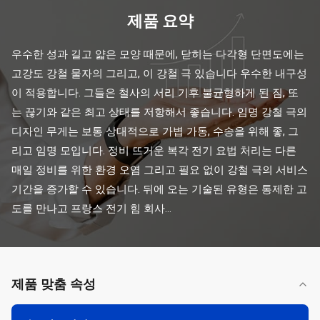
제품 요약
우수한 성과 길고 얇은 모양 때문에, 닫히는 다각형 단면도에는 
고강도 강철 물자의 그리고, 이 강철 극 있습니다 우수한 내구성
이 적용합니다. 그들은 철사의 서리 기후 불균형하게 된 짐, 또
는 끊기와 같은 최고 상태를 저항해서 좋습니다. 임명 강철 극의 
디자인 무게는 보통 상대적으로 가볍 가동, 수송을 위해 좋, 그
리고 임명 모입니다. 정비 뜨거운 복각 전기 요법 처리는 다른 
매일 정비를 위한 환경 오염 그리고 필요 없이 강철 극의 서비스 
기간을 증가할 수 있습니다. 뒤에 오는 기술된 유형은 통제한 고
도를 만나고 프랑스 전기 힘 회사...
제품 맞춤 속성