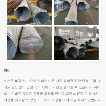
정비
뜨거운 복각 전기 요법 처리는 다른 매일 정비를 위한 환경 오염 그
리고 필요 없이 강철 극의 서비스 기간을 증가할 수 있습니다. 뒤에
오는 기술된 유형은 통제한 고도를 만나고 프랑스 전기 힘 회사의
기준을 적재할 수 있는 아프리카 시장을 위해 특별히 디자인됩니다.