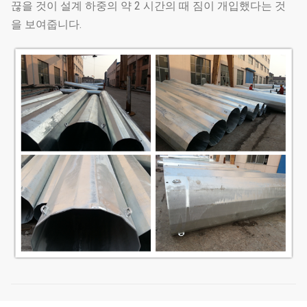
끊을 것이 설계 하중의 약 2 시간의 때 짐이 개입했다는 것
을 보여줍니다.