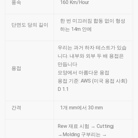
풍속
160 Km/Hour
한 번 미끄러짐 합동 없이 형성
단면도 당의 길이
하는 14m 안에
우리는 과거 하자 테스트가 있습
니다. 내부와 외부 두 배 용접은
만듭니다
용접
모양에서 아름다운 용접
용접 기준: AWS (미국 용접 사회)
D 1.1
간격
1개 mm에서 30 mm
Rew 재료 시험 → Cuttingj
→Molding 구부리는 →