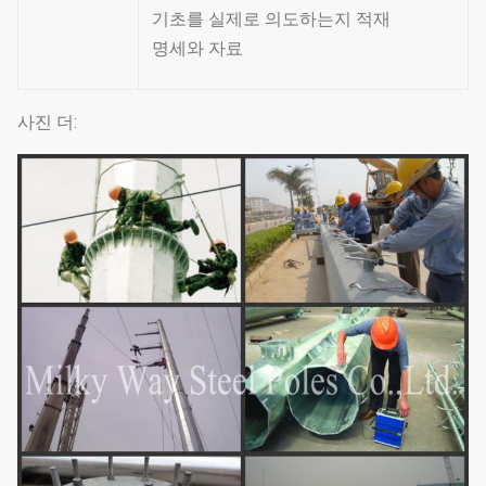
기초를 실제로 의도하는지 적재
명세와 자료
사진 더: