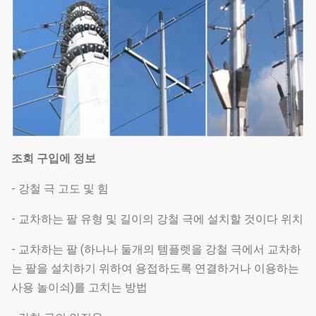
조회 구입에 정보
- 강철 극 고도 및 힘
- 교차하는 팔 유형 및 길이의 강철 극에 설치할 것이다 위치
- 교차하는 팔 (하나나 둘개의 템플렛을 강철 극에서 교차하
는 팔을 설치하기 위하여 용접하도록 연결하거나 이용하는
사용 놀이쇠)를 고치는 방법