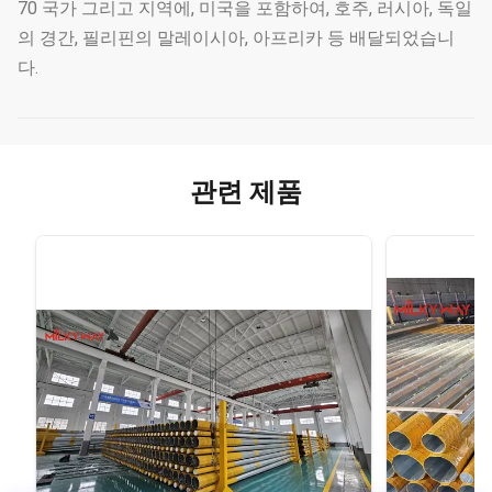
70 국가 그리고 지역에, 미국을 포함하여, 호주, 러시아, 독일
의 경간, 필리핀의 말레이시아, 아프리카 등 배달되었습니
다.
관련 제품