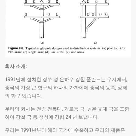
회사 소개:
1991년에 설치한 장쑤 성 은하수 강철 폴란드는 우시에서,
중국의 가장 큰 항구의 하나의 가까이에 중국의 동쪽, 상해
의 항구 있습니다.
우리의 회사는 전송 전봇대, 가로등 극, 높은 돛대 극을 포함
하여 강철 극 등 생성에 경험 24 년 보냅니다.
우리는 1991년부터 해외 국가에 수출하고 우리의 제품은