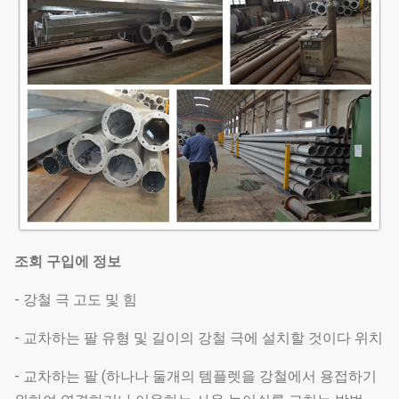
조회 구입에 정보
- 강철 극 고도 및 힘
- 교차하는 팔 유형 및 길이의 강철 극에 설치할 것이다 위치
- 교차하는 팔 (하나나 둘개의 템플렛을 강철에서 용접하기