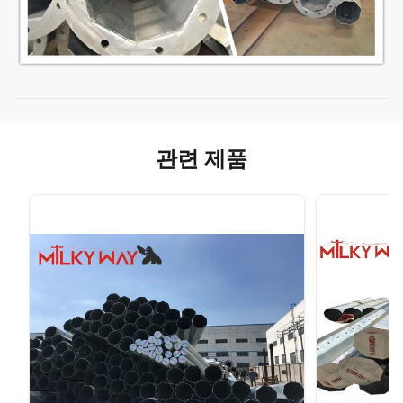
관련 제품