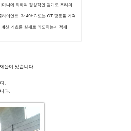
 가마니에 의하여 정상적인 덮개로 우리의
라이언트, 각 40HC 또는 OT 깡통을 거쳐
 계산 기초를 실제로 의도하는지 적재
는 재산이 있습니다.
다.
입니다.