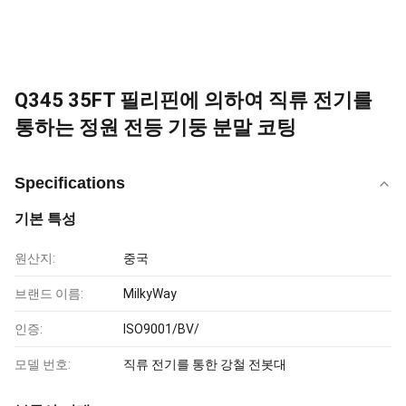
Q345 35FT 필리핀에 의하여 직류 전기를
통하는 정원 전등 기둥 분말 코팅
Specifications
기본 특성
원산지:
중국
브랜드 이름:
MilkyWay
인증:
ISO9001/BV/
모델 번호:
직류 전기를 통한 강철 전봇대