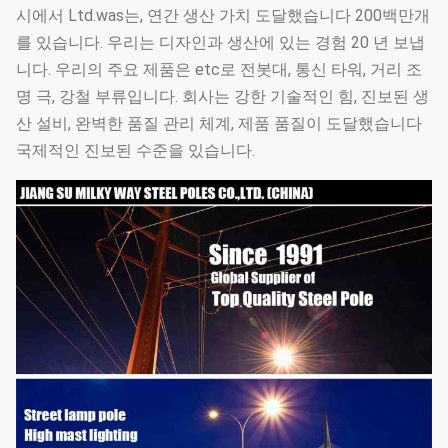
시에서 Ltd.was는, 연간 생산 가치 도달했습니다 200백만개
를 있습니다. 우리는 디자인과 생산에 있는 경험 20 년 보냅
니다. 우리의 주요 제품은 etc로 전봇대, 통신 타워, 거리 조
명 극, 강철 부류입니다. 회사는 강한 기술적인 힘, 진보된 생
산 설비, 완벽한 품질 관리 체계, 제품 품질이 도달했습니다
국제적인 진보된 수준을 있습니다.