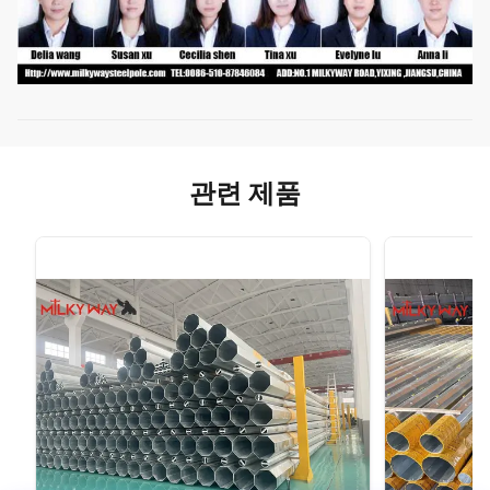
관련 제품