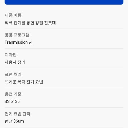
제품 이름:
직류 전기를 통한 강철 전봇대
응용 프로그램:
Tranmission 선
디자인:
사용자 정의
표면 처리:
뜨거운 복각 전기 요법
용접 기준:
BS 5135
전기 요법 간격:
평균 86um