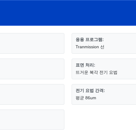
응용 프로그램:
Tranmission 선
표면 처리:
뜨거운 복각 전기 요법
전기 요법 간격:
평균 86um