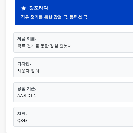
강조하다
직류 전기를 통한 강철 극
,
동력선 극
제품 이름:
직류 전기를 통한 강철 전봇대
디자인:
사용자 정의
용접 기준:
AWS D1.1
재료:
Q345