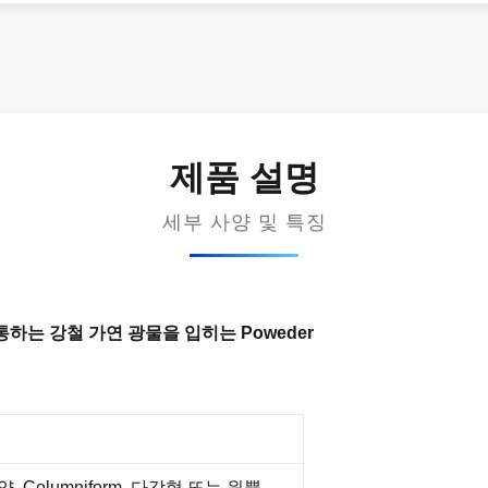
제품 설명
세부 사양 및 특징
하는 강철 가연 광물을 입히는 Poweder
, Columniform, 다각형 또는 원뿔