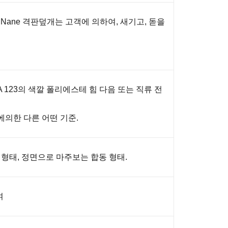
서 Nane 격판덮개는 고객에 의하여, 새기고, 돋을
A 123의 색깔 폴리에스테 힘 다음 또는 직류 전
의한 다른 어떤 기준.
nge 형태, 정면으로 마주보는 합동 형태.
여