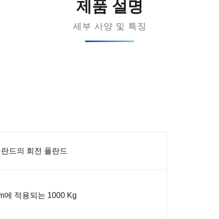
제품 설명
세부 사양 및 특징
폴란드의 회전 폴란드
m에 적용되는 1000 Kg