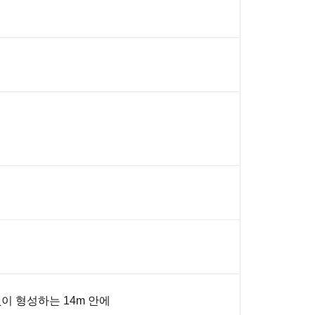
이 형성하는 14m 안에