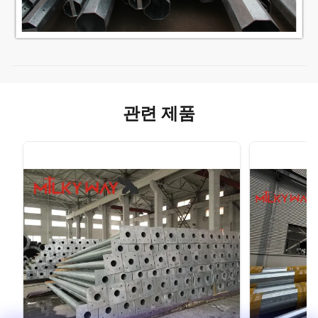
관련 제품