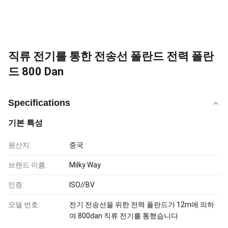
직류 전기를 통한 전송선 폴란드 전력 폴란
드 800 Dan
Specifications
기본 특성
원산지:
중국
브랜드 이름:
Milky Way
인증:
ISO//BV
모델 번호:
전기 전송선을 위한 전력 폴란드가 12m에 의하
여 800dan 직류 전기를 통했습니다