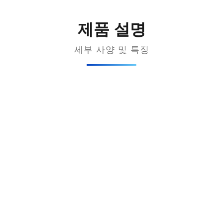
제품 설명
세부 사양 및 특징