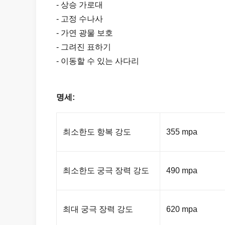
- 상승 가로대
- 고정 수나사
- 가연 광물 보호
- 그려진 표하기
- 이동할 수 있는 사다리
명세:
최소한도 항복 강도
355 mpa
최소한도 궁극 장력 강도
490 mpa
최대 궁극 장력 강도
620 mpa