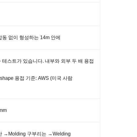
합동 없이 형성하는 14m 안에
 테스트가 있습니다. 내부와 외부 두 배 용접
shape 용접 기준: AWS (미국 사람
 mm
→Molding 구부리는 →Welding