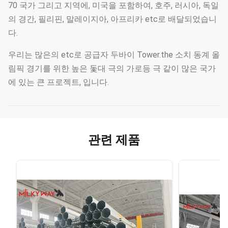
70 국가 그리고 지역에, 미국을 포함하여, 호주, 러시아, 독일
의 경간, 필리핀, 말레이지아, 아프리카 etc로 배달되었습니
다.
우리는 많은의 etc로 공급자 두바이 Tower.the 소치 동계 올
림픽 경기를 위한 높은 돛대 극의 가로등 극 같이 많은 국가
에 있는 큰 프로젝트, 입니다.
관련 제품