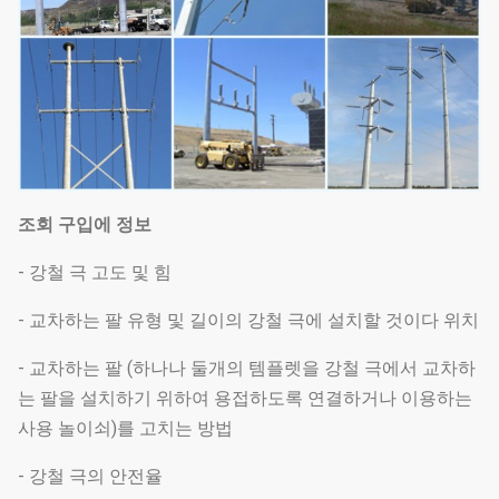
조회 구입에 정보
- 강철 극 고도 및 힘
- 교차하는 팔 유형 및 길이의 강철 극에 설치할 것이다 위치
- 교차하는 팔 (하나나 둘개의 템플렛을 강철 극에서 교차하
는 팔을 설치하기 위하여 용접하도록 연결하거나 이용하는
사용 놀이쇠)를 고치는 방법
- 강철 극의 안전율