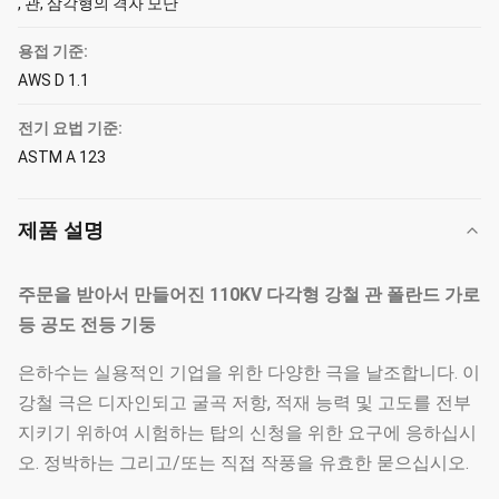
, 관, 삼각형의 격자 모난
용접 기준:
AWS D 1.1
전기 요법 기준:
ASTM A 123
제품 설명
주문을 받아서 만들어진 110KV 다각형 강철 관 폴란드 가로
등 공도 전등 기둥
은하수는 실용적인 기업을 위한 다양한 극을 날조합니다. 이
강철 극은 디자인되고 굴곡 저항, 적재 능력 및 고도를 전부
지키기 위하여 시험하는 탑의 신청을 위한 요구에 응하십시
오. 정박하는 그리고/또는 직접 작풍을 유효한 묻으십시오.