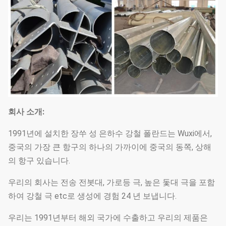
회사 소개:
1991년에 설치한 장쑤 성 은하수 강철 폴란드는 Wuxi에서,
중국의 가장 큰 항구의 하나의 가까이에 중국의 동쪽, 상해
의 항구 있습니다.
우리의 회사는 전송 전봇대, 가로등 극, 높은 돛대 극을 포함
하여 강철 극 etc로 생성에 경험 24 년 보냅니다.
우리는 1991년부터 해외 국가에 수출하고 우리의 제품은