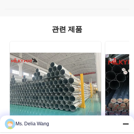
관련 제품
Ms. Delia Wang
VIDEO