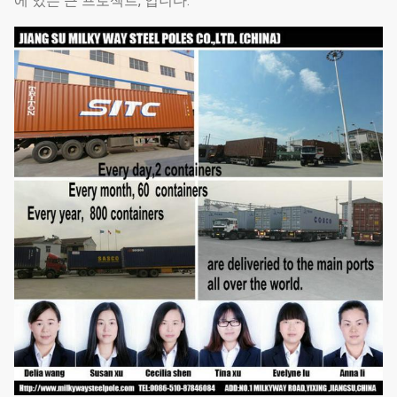
에 있는 큰 프로젝트, 입니다.