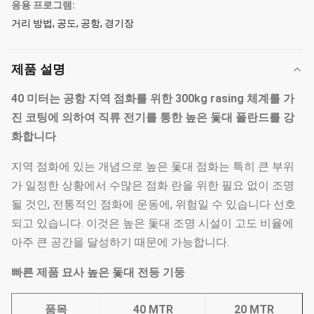
응용 프로그램:
거리 방법, 공도, 공항, 경기장
제품 설명
40 미터는 공항 지역 점화를 위한 300kg rasing 체계를 가
진 코팅에 의하여 직류 전기를 통한 높은 돛대 폴란드를 강
화합니다
지역 점화에 있는 개념으로 높은 돛대 점화는 특히 큰 부위
가 일정한 상황에서 수많은 점화 란을 위한 필요 없이 조명
될 것인, 전통적인 점화에 운동에, 위험일 수 있습니다 선호
되고 있습니다. 이것은 높은 돛대 조명 시설이 고도 비율에
아주 큰 공간을 달성하기 때문에 가능합니다.
빠른 제품 묘사 높은 돛대 전등 기둥
품목
40 MTR
20 MTR