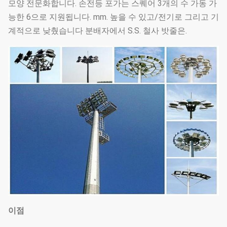
모양 전문화합니다. 손전등 포가는 스퀘어 3개의 수 가동 가
능한 6으로 지원됩니다. mm. 높을 수 있고/전기로 그리고 기
계적으로 낮췄습니다 분배자에서 S.S. 철사 밧줄은.
이점