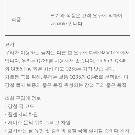
크기와 작풍은 고객 요구에 의하여
작풍
veriable 입니다
묘사:
우리가 이용하는 물자는 다른 힘 요구에 따라 Baosteel.에서
입니다, 우리는 Q235를 사용해서 좋습니다, GR 65의 Q345
와 GR65.The 힘은 최상 이고 Q235는 가장 낮습니다.
가로등 극을 위해, 우리는 보통 Q235와 Q345를 선택합니다.
강철 물자 보증의 좋은 품질 완성되는 강철 극의 좋은 품질.
조회 구입에 정보
- 강철 극 고도
- 플랜지의 차원
- 서비스 문의 위치 그리고 차원
- 교차하는 팔 유형 및 길이의 강철 극에 설치할 것이다 위치