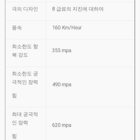
극의 디자인
8 급료의 지진에 대하여
풍속
160 Km/Hour
최소한도 항
355 mpa
복 강도
최소한도 궁
극적인 장력
490 mpa
힘
최대 궁극적
인 장력
620 mpa
힘