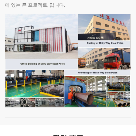
에 있는 큰 프로젝트, 입니다.