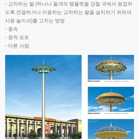
- 교차하는 팔 (하나나 둘개의 템플렛을 강철 극에서 용접하
도록 연결하거나 이용하는 교차하는 팔을 설치하기 위하여
사용 놀이쇠)를 고치는 방법
- 풍속
- 종착 포트
- 다른 사람.