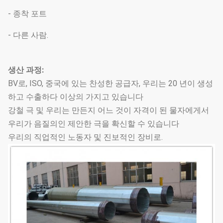
- 종착 포트
- 다른 사람.
생산 과정:
BV로, ISO, 중국에 있는 찬성한 공급자, 우리는 20 년이 생성
하고 수출하다 이상의 가지고 있습니다
강철 극 및 우리는 만든지 어느 것이 자격이 된 물자에게서
우리가 음질의인 제안한 극을 확신할 수 있습니다
우리의 직업적인 노동자 및 진보적인 장비로.