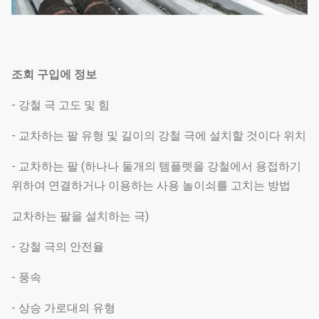
조회 구입에 정보
- 강철 극 고도 및 힘
- 교차하는 팔 유형 및 길이의 강철 극에 설치할 것이다 위치
- 교차하는 팔 (하나나 둘개의 템플렛을 강철에서 용접하기
위하여 연결하거나 이용하는 사용 놀이쇠를 고치는 방법
교차하는 팔을 설치하는 극)
- 강철 극의 안전율
- 풍속
- 상승 가로대의 유형