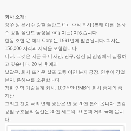
회사 소개:
장쑤 성 은하수 강철 폴란드 Co., 주식 회사 (본래 이름: 은하
수 강철 폴란드 공장을 xing 이는) 이었습니다
협동 조합 몫 체계 Corp.는 1991년에 발견됩니다. 회사는
150,000 사각의 지역을 포함합니다
미터. 그것은 지금 극 디자인, 연구, 생산 및 임명에서 집중하
고 있습니다. 20 년 후에의
발달은, 회사 뜨거운 살포 코팅 아연 분지 공장, 안후이 강철
분지, 은하수를 소유합니다
점화 임명 기술설계 회사. 100백만 RMB에 회사 총계의 총
자산
그리고 전송 극의 연례 생산은 년 당 20천 톤에 옵니다. 연감
강철 구조물의 생산은 30천 세트의 10 톤과 거리 극에 옵니
다.