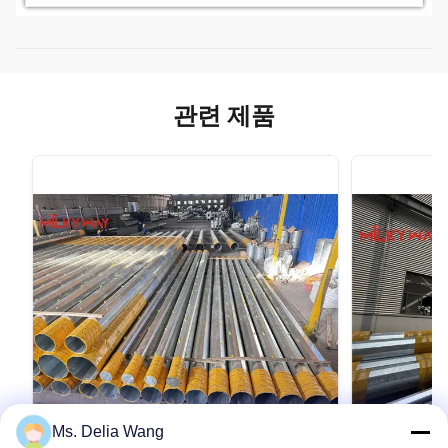
관련 제품
Ms. Delia Wang
VIDEO