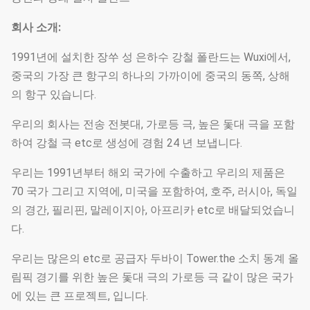
회사 소개:
1991년에 설치한 장쑤 성 은하수 강철 폴란드는 Wuxi에서,
중국의 가장 큰 항구의 하나의 가까이에 중국의 동쪽, 상해
의 항구 있습니다.
우리의 회사는 전송 전봇대, 가로등 극, 높은 돛대 극을 포함
하여 강철 극 etc로 생성에 경험 24 년 보냅니다.
우리는 1991년부터 해외 국가에 수출하고 우리의 제품은
70 국가 그리고 지역에, 미국을 포함하여, 호주, 러시아, 독일
의 경간, 필리핀, 말레이지아, 아프리카 etc로 배달되었습니
다.
우리는 많은의 etc로 공급자 두바이 Tower.the 소치 동계 올
림픽 경기를 위한 높은 돛대 극의 가로등 극 같이 많은 국가
에 있는 큰 프로젝트, 입니다.