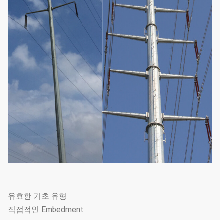
유효한 기초 유형
직접적인 Embedment