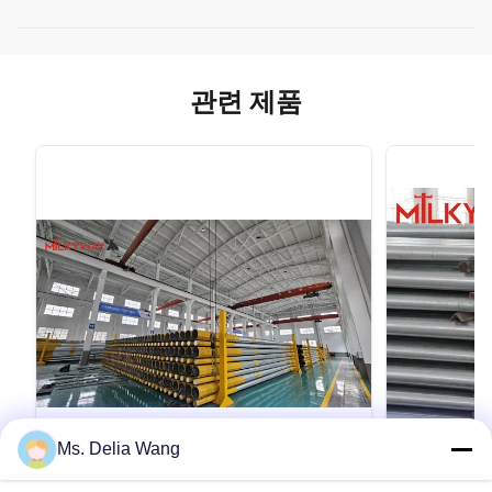
관련 제품
Ms. Delia Wang
VIDEO