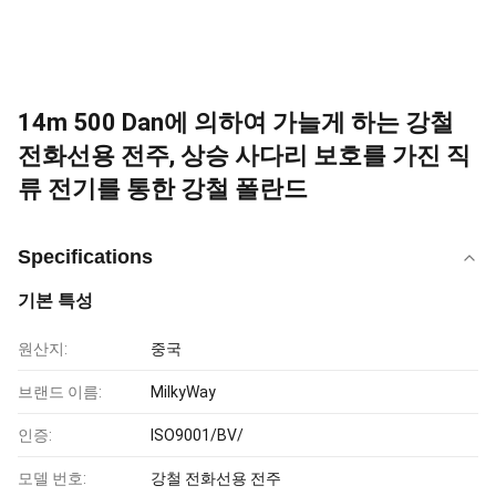
14m 500 Dan에 의하여 가늘게 하는 강철
전화선용 전주, 상승 사다리 보호를 가진 직
류 전기를 통한 강철 폴란드
Specifications
기본 특성
원산지:
중국
브랜드 이름:
MilkyWay
인증:
ISO9001/BV/
모델 번호:
강철 전화선용 전주