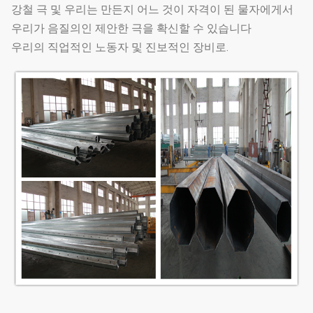
강철 극 및 우리는 만든지 어느 것이 자격이 된 물자에게서
우리가 음질의인 제안한 극을 확신할 수 있습니다
우리의 직업적인 노동자 및 진보적인 장비로.