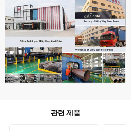
관련 제품