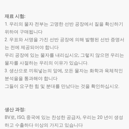
재료 시험:
1. 우리의 물자 전부는 고명한 선반 공장에서 질을 확신하기
위하여 구매됩니다
2. 우표와 서명을 가진 선반 공장에 의해 발행된 선반 증명서
는 전에 제공되어야 합니다
우리 공장에 있는 물자를 내리십시오; 그렇지 않으면 우리는
물자를 사절하는 우리의 이유가 있습니다.
3. 생산으로 끼워넣는의 앞에, 모든 물자는 화학과 육체적인
분석을을 통과해야 합니다
그들이 요구한 힘 및 분대를 만났다는 것을 확인하십시오.
생산 과정:
BV로, ISO, 중국에 있는 찬성한 공급자, 우리는 20 년이 생성
하고 수출하다 이상의 가지고 있습니다