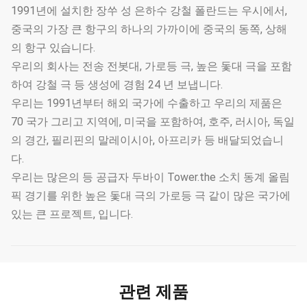
1991년에 설치한 장쑤 성 은하수 강철 폴란드는 우시에서,
중국의 가장 큰 항구의 하나의 가까이에 중국의 동쪽, 상해
의 항구 있습니다.
우리의 회사는 전송 전봇대, 가로등 극, 높은 돛대 극을 포함
하여 강철 극 등 생성에 경험 24 년 보냅니다.
우리는 1991년부터 해외 국가에 수출하고 우리의 제품은
70 국가 그리고 지역에, 미국을 포함하여, 호주, 러시아, 독일
의 경간, 필리핀의 말레이시아, 아프리카 등 배달되었습니
다.
우리는 많은의 등 공급자 두바이 Tower.the 소치 동계 올림
픽 경기를 위한 높은 돛대 극의 가로등 극 같이 많은 국가에
있는 큰 프로젝트, 입니다.
관련 제품