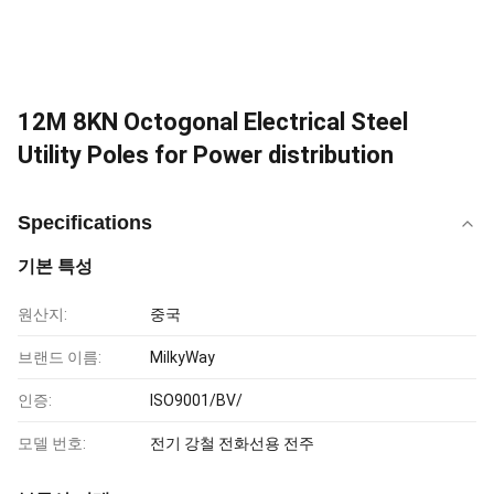
12M 8KN Octogonal Electrical Steel
Utility Poles for Power distribution
Specifications
기본 특성
원산지:
중국
브랜드 이름:
MilkyWay
인증:
ISO9001/BV/
모델 번호:
전기 강철 전화선용 전주