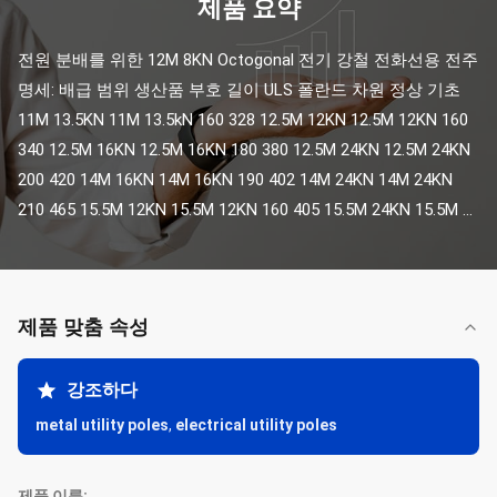
제품 요약
전원 분배를 위한 12M 8KN Octogonal 전기 강철 전화선용 전주 
명세: 배급 범위 생산품 부호 길이 ULS 폴란드 차원 정상 기초 
11M 13.5KN 11M 13.5kN 160 328 12.5M 12KN 12.5M 12KN 160 
340 12.5M 16KN 12.5M 16KN 180 380 12.5M 24KN 12.5M 24KN 
200 420 14M 16KN 14M 16KN 190 402 14M 24KN 14M 24KN 
210 465 15.5M 12KN 15.5M 12KN 160 405 15.5M 24KN 15.5M ...
제품 맞춤 속성
강조하다
metal utility poles
,
electrical utility poles
제품 이름: