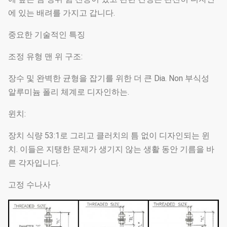
에 있는 배려를 가지고 갑니다.
중요한 기술적인 특징
조정 유형 맨 위 구조:
장수 및 완벽한 균형을 잡기를 위한 더 큰 Dia. Non 부식성
알루미늄 폴리 체계로 디자인하는.
윈치:
장치 식량 53:1로 그리고 클러치의 틈 없이 디자인되는 윈
치. 이들은 지탱한 문제가 생기지 않는 생활 동안 기름을 바
른 각자입니다.
고정 수나사