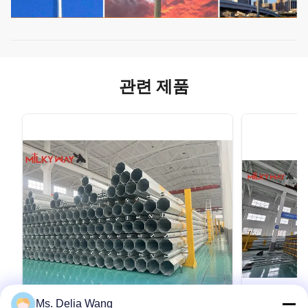
관련 제품
Ms. Delia Wang