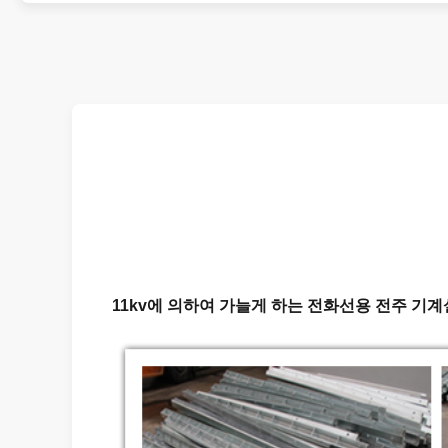
11kv에 의하여 가늘게 하는 전화선용 전주 기