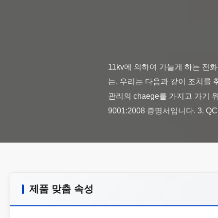
11kv에 의하여 가늘게 하는 
는, 우리는 다음과 같이 조치를 취합니
관리의 chaege를 가지고 가기 위
제품 맞춤 속성