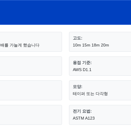
고도:
 분배를 가늘게 했습니다
10m 15m 18m 20m
용접 기준:
AWS D1.1
모양:
테이퍼 또는 다각형
전기 요법:
ASTM A123