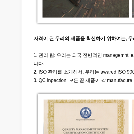
자격이 된 우리의 제품을 확신하기 위하여는, 우
1. 관리 팀: 우리는 외국 전반적인 managemnt,
니다.
2. ISO 관리를 소개해서, 우리는 awared ISO 9
3. QC Inpection: 모든 끝 제품이 각 manuf