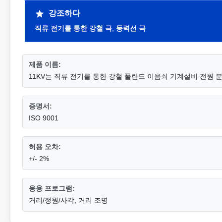
강조하다
직류 전기를 통한 강철 극
,
동력선 극
제품 이름:
11KV는 직류 전기를 통한 강철 폴란드 이음쇠 기계설비 전원
증명서:
ISO 9001
허용 오차:
+/- 2%
응용 프로그램:
거리/정원/사각, 거리 조명