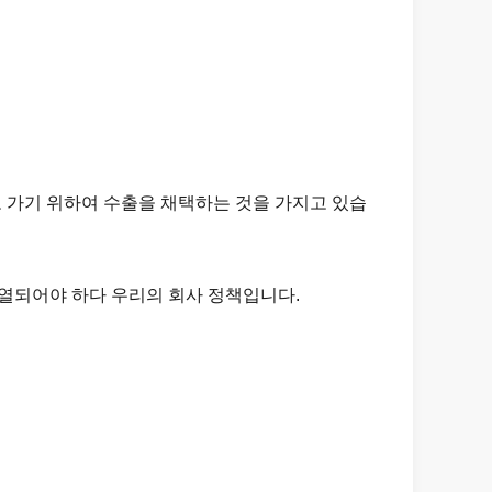
e를 가지고 가기 위하여 수출을 채택하는 것을 가지고 있습
각 선적 검열되어야 하다 우리의 회사 정책입니다.