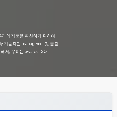
 우리의 제품을 확신하기 위하여
ly 기술적인 managemnt 및 품질
, 우리는 awared ISO