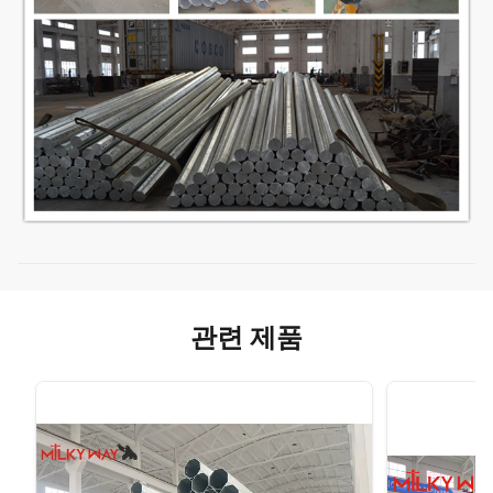
관련 제품