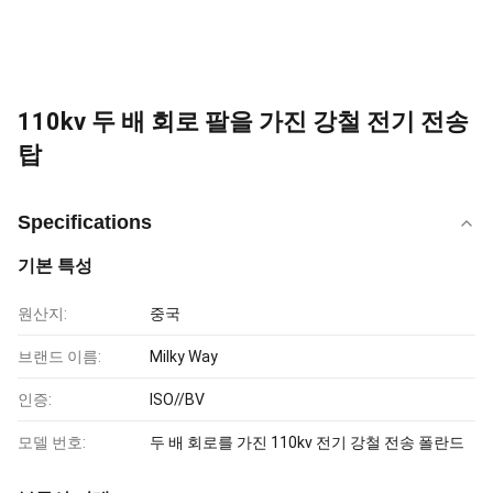
110kv 두 배 회로 팔을 가진 강철 전기 전송
탑
Specifications
기본 특성
원산지:
중국
브랜드 이름:
Milky Way
인증:
ISO//BV
모델 번호:
두 배 회로를 가진 110kv 전기 강철 전송 폴란드