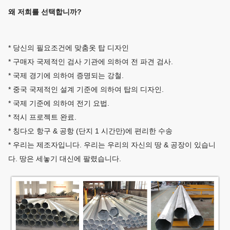
왜 저희를 선택합니까?
* 당신의 필요조건에 맞춤옷 탑 디자인
* 구매자 국제적인 검사 기관에 의하여 전 파견 검사.
* 국제 경기에 의하여 증명되는 강철.
* 중국 국제적인 설계 기준에 의하여 탑의 디자인.
* 국제 기준에 의하여 전기 요법.
* 적시 프로젝트 완료.
* 칭다오 항구 & 공항 (단지 1 시간만)에 편리한 수송
* 우리는 제조자입니다. 우리는 우리의 자신의 땅 & 공장이 있습니
다. 땅은 세놓기 대신에 팔렸습니다.