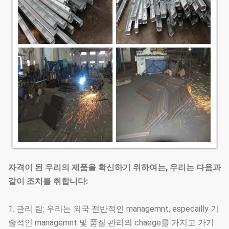
자격이 된 우리의 제품을 확신하기 위하여는, 우리는 다음과
같이 조치를 취합니다:
1. 관리 팀: 우리는 외국 전반적인 managemnt, especailly 기
술적인 managemnt 및 품질 관리의 chaege를 가지고 가기