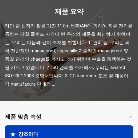
제품 요약
라인 끝 십자가 팔을 가진 11.8m 500DAN에 의하여 직류 전기를 
통하는 강철 폴란드 자격이 된 우리의 제품을 확신하기 위하여
는, 우리는 다음과 같이 조치를 취합니다: 1. 관리 팀: 우리는 외
국 전반적인 managemnt, especailly 기술적인 managemnt 및 
품질 관리의 chaege를 가지고 가기 위하여 수출을 채택하는 것
을 가지고 있습니다. 2. ISO 관리를 소개해서, 우리는 awared 
ISO 9001:2008 증명서입니다. 3. QC Inpection: 모든 끝 제품이 
각 manufacure 단계와 ...
제품 맞춤 속성
강조하다