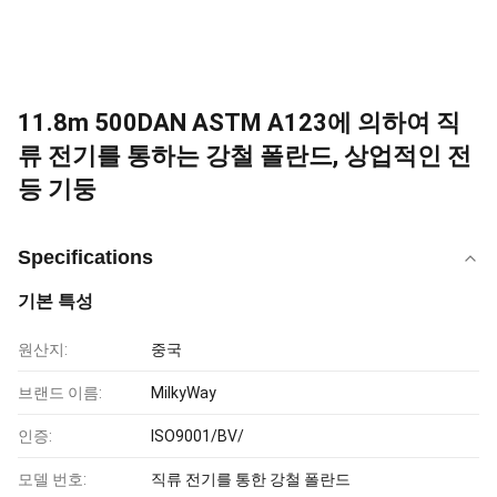
11.8m 500DAN ASTM A123에 의하여 직
류 전기를 통하는 강철 폴란드, 상업적인 전
등 기둥
Specifications
기본 특성
원산지:
중국
브랜드 이름:
MilkyWay
인증:
ISO9001/BV/
모델 번호:
직류 전기를 통한 강철 폴란드