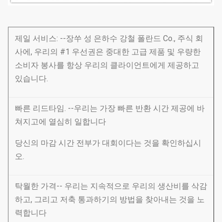
제일 서비스: --장쑤 성 은하수 강철 폴란드 Co., 주식 회
사에, 우리의 #1 우선권은 중대한 고급 제품 및 우량한
소비자 봉사를 항상 우리의 클라이언트에게 제공하고
있습니다.
빠른 리드타임. --우리는 가장 빠른 반환 시간 제공에 바
쳐지고에 열심히 일합니다
당신의 마감 시간 전부가 대회이다는 것을 확인하십시
오.
탁월한 가격-- 우리는 지속적으로 우리의 생산비를 삭감
하고, 그리고 저축 통과하기의 방법을 찾아내는 것을 노
력합니다