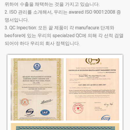
위하여 수출을 채택하는 것을 가지고 있습니다.
2. ISO 관리를 소개해서, 우리는 awared ISO 9001:2008 증
명서입니다.
3. QC Inpection: 모든 끝 제품이 각 manufacure 단계와
beofore에 있는 우리의 specialzed QC에 의해 각 선적 검열
되어야 하다 우리의 회사 정책입니다.