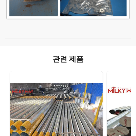
관련 제품