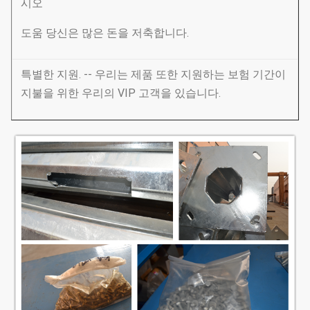
시오
도움 당신은 많은 돈을 저축합니다.
특별한 지원. -- 우리는 제품 또한 지원하는 보험 기간이
지불을 위한 우리의 VIP 고객을 있습니다.