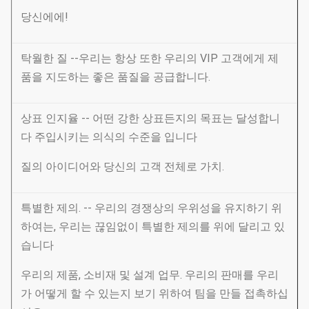
당신에에!
탁월한 질 --우리는 항상 또한 우리의 VIP 고객에게 제
품을 지도하는 좋은 품질을 공급합니다.
상표 인지율 -- 어떤 강한 상표든지의 목표는 달성합니
다 주입시키는 의식의 수준을 입니다
질의 아이디어와 당신의 고객 전체로 가치.
특별한 제의. -- 우리의 경쟁상의 우위성을 유지하기 위
하여는, 우리는 끊임없이 특별한 제의를 위에 달리고 있
습니다
우리의 제품, 소비재 및 설계 업무. 우리의 판매를 우리
가 어떻게 할 수 있는지 보기 위하여 팀을 만들 접촉하십